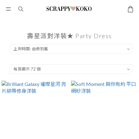
壽星派對洋裝★ Party Dress