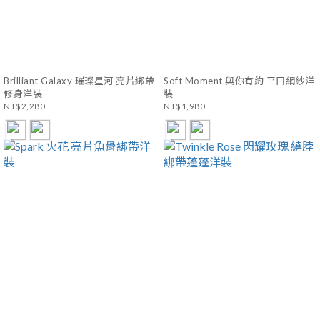
Brilliant Galaxy 璀璨星河 亮片綁帶
Soft Moment 與你有約 平口網紗洋
修身洋裝
裝
NT$2,280
NT$1,980