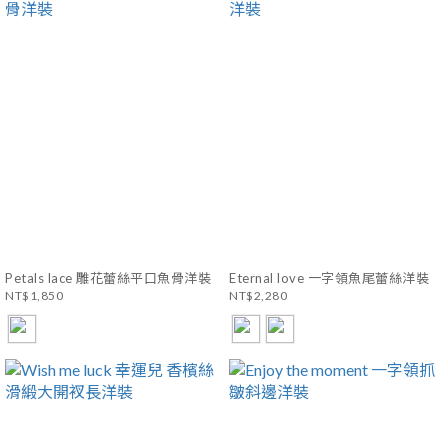
Petals lace 雕花蕾絲平口魚骨洋裝
Eternal love 一字領魚尾蕾絲洋裝
NT$1,850
NT$2,280