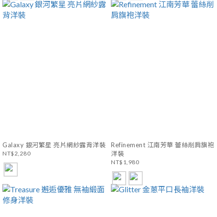
Galaxy 銀河繁星 亮片網紗露背洋裝
Refinement 江南芳華 蕾絲削肩旗袍
NT$2,280
洋裝
NT$1,980