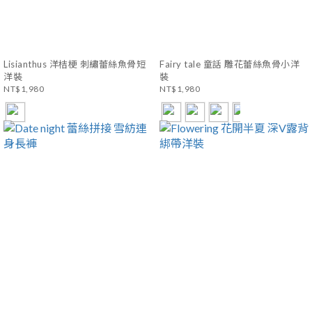
Lisianthus 洋桔梗 刺繡蕾絲魚骨短
Fairy tale 童話 雕花蕾絲魚骨小洋
洋裝
裝
NT$1,980
NT$1,980