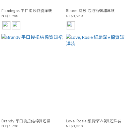
Flamingos 平口網紗浪漫洋裝
Bloom 綻放 泡泡袖刺繡洋裝
NT$1,980
NT$1,980
Brandy 平口後扭結棉質短裙
Love, Rosie 細肩深V棉質短洋裝
NT$1,790
NT$1,380