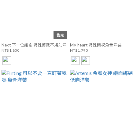
售完
Next 下一位謝謝 特殊剪裁不規則洋
My heart 特殊開衩魚骨洋裝
NT$1,800
NT$1,790