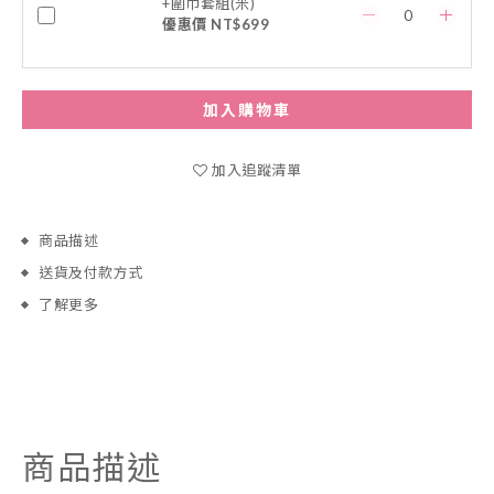
+圍巾套組(米)
優惠價 NT$699
加入購物車
加入追蹤清單
商品描述
送貨及付款方式
了解更多
商品描述