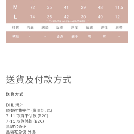
送貨及付款方式
送貨方式
DHL-海外
順豐運費寄付 (僅限新, 馬)
7-11 取貨不付款 (B2C)
7-11 取貨付款 (B2C)
黑貓宅急便
黑貓宅急便-外島