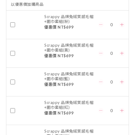
以優惠價加購商品
Scrappy 品牌兔絨質感毛帽
+圍巾套組(粉)
優惠價 NT$699
Scrappy 品牌兔絨質感毛帽
+圍巾套組(黃)
優惠價 NT$699
Scrappy 品牌兔絨質感毛帽
+圍巾套組(藍)
優惠價 NT$699
Scrappy 品牌兔絨質感毛帽
+圍巾套組(紅)
優惠價 NT$699
Scrappy 品牌兔絨質感毛帽