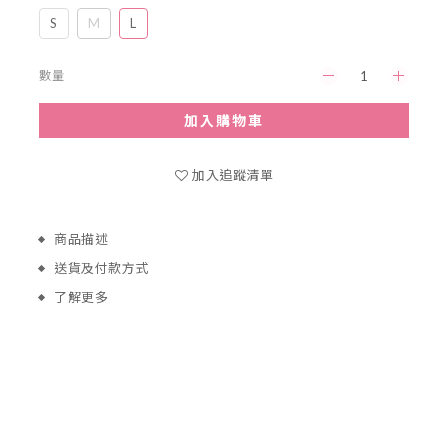
S
M
L
數量
加入購物車
加入追蹤清單
商品描述
送貨及付款方式
了解更多