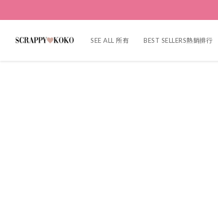
SEE ALL 所有
BEST SELLERS熱銷排行