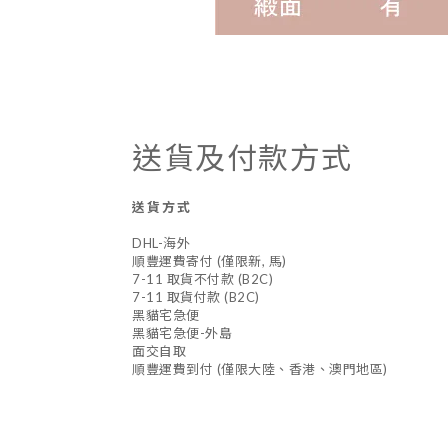
送貨及付款方式
送貨方式
DHL-海外
順豐運費寄付 (僅限新, 馬)
7-11 取貨不付款 (B2C)
7-11 取貨付款 (B2C)
黑貓宅急便
黑貓宅急便-外島
面交自取
順豐運費到付 (僅限大陸、香港、澳門地區)