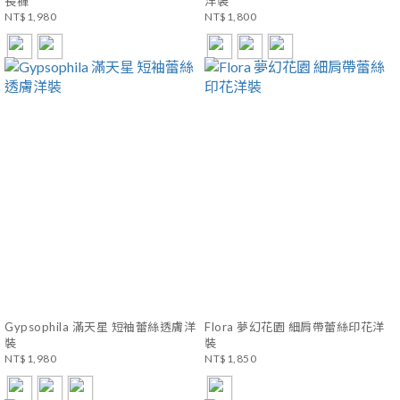
長褲
洋裝
NT$1,980
NT$1,800
Gypsophila 滿天星 短袖蕾絲透膚洋
Flora 夢幻花園 細肩帶蕾絲印花洋
裝
裝
NT$1,980
NT$1,850