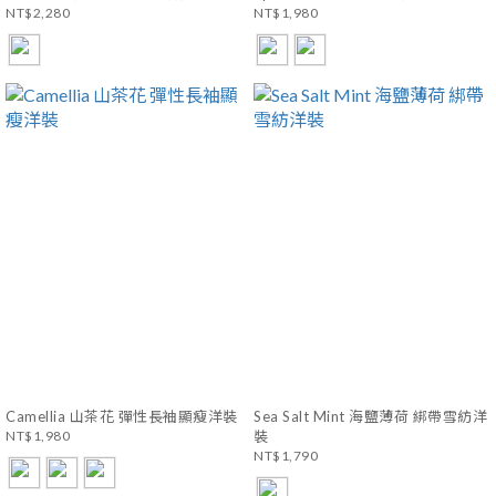
NT$2,280
NT$1,980
Camellia 山茶花 彈性長袖顯瘦洋裝
Sea Salt Mint 海鹽薄荷 綁帶雪紡洋
NT$1,980
裝
NT$1,790