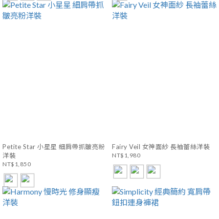
Petite Star 小星星 細肩帶抓皺亮粉
Fairy Veil 女神面紗 長袖蕾絲洋裝
洋裝
NT$1,980
NT$1,850