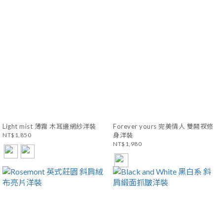
Light mist 薄霧 木耳邊網紗洋裝
Forever yours 完美情人 雙開衩修
NT$1,850
身洋裝
NT$1,980