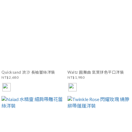
Quicksand 流沙 長袖蕾絲洋裝
Waltz 圓舞曲 氣質拼色平口洋裝
NT$2,680
NT$1,980