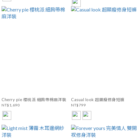
Cherry pie 櫻桃派 細肩帶棉麻洋裝
Casual look 超顯瘦修身短褲
NT$1,690
NT$799