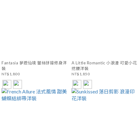
Fantasia 夢遊仙境 蕾絲拼接修身洋
A Little Romantic 小浪漫 可愛小花
裝
挖腰洋裝
NT$1,800
NT$1,850