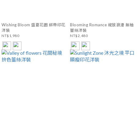
Wishing Bloom 盛夏花園 綁帶印花
Blooming Romance 綻放浪漫 無袖
洋裝
蕾絲洋裝
NT$1,980
NT$2,480