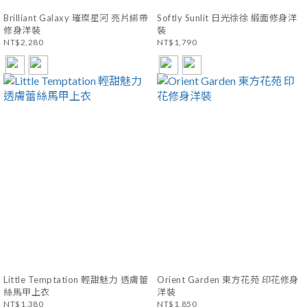
Brilliant Galaxy 璀璨星河 亮片綁帶
Softly Sunlit 日光徐徐 緞面修身洋
修身洋裝
裝
NT$2,280
NT$1,790
Little Temptation 輕甜魅力 透膚蕾
Orient Garden 東方花苑 印花修身
絲馬甲上衣
洋裝
NT$1,380
NT$1,850