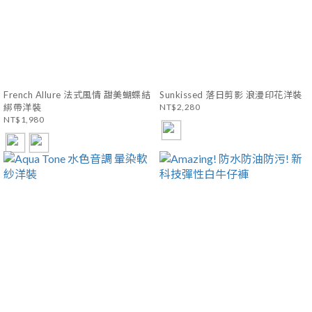
French Allure 法式風情 甜美蝴蝶結
Sunkissed 落日剪影 浪漫印花洋裝
綁帶洋裝
NT$2,280
NT$1,980