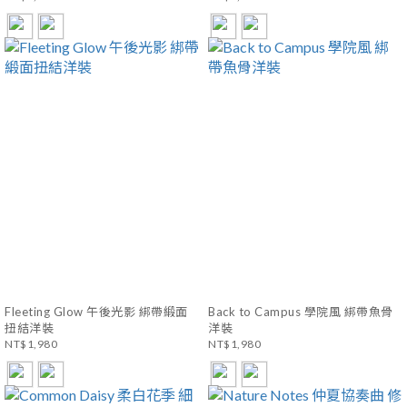
Fleeting Glow 午後光影 綁帶緞面
Back to Campus 學院風 綁帶魚骨
扭結洋裝
洋裝
NT$1,980
NT$1,980