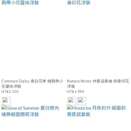
Common Daisy 柔白花季 細肩帶小
Nature Notes 仲夏協奏曲 修身印花
花蕾絲洋裝
洋裝
NT$2,100
NT$1,980