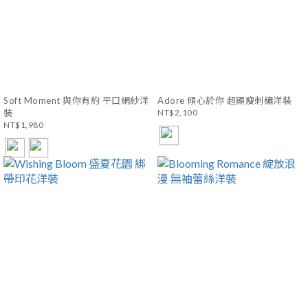
Soft Moment 與你有約 平口網紗洋
Adore 傾心於你 超顯瘦刺繡洋裝
裝
NT$2,100
NT$1,980