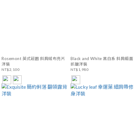
Rosemont 英式莊園 斜肩絨布亮片
Black and White 黑白系 斜肩緞面
洋裝
抓皺洋裝
NT$2,100
NT$1,980