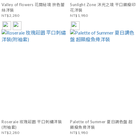
Valley of flowers 花間秘境 拚色蕾
Sunlight Zone 沐光之境 平口顯瘦印
絲洋裝
花洋裝
NT$2,280
NT$1,980
Roseraie 玫瑰莊園 平口刺繡洋裝
Palette of Summer 夏日調色盤 超
(附袖套)
顯瘦魚骨洋裝
NT$2,280
NT$1,980