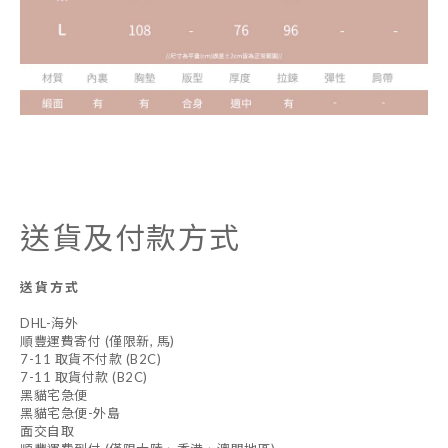
送貨及付款方式
送貨方式
DHL-海外
順豐運費寄付 (僅限新, 馬)
7-11 取貨不付款 (B2C)
7-11 取貨付款 (B2C)
黑貓宅急便
黑貓宅急便-外島
面交自取