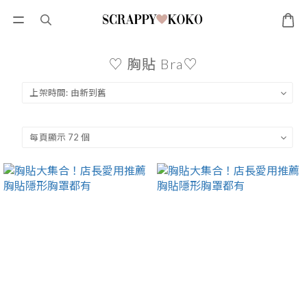
♡ 胸貼 Bra♡