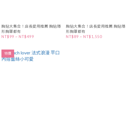
胸貼大集合！店長愛用推薦 胸貼隱
胸貼大集合！店長愛用推薦 胸貼隱
形胸罩都有
形胸罩都有
NT$99 ~ NT$499
NT$89 ~ NT$1,550
特價