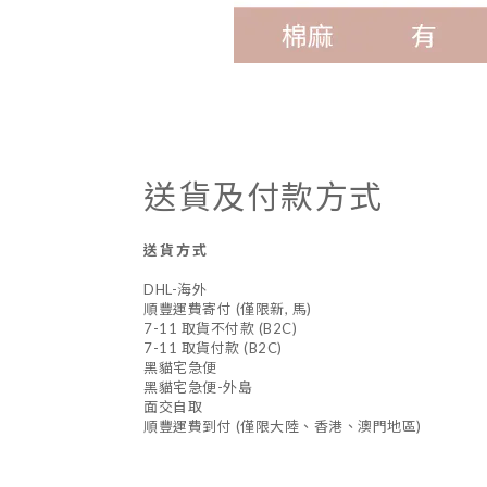
送貨及付款方式
送貨方式
DHL-海外
順豐運費寄付 (僅限新, 馬)
7-11 取貨不付款 (B2C)
7-11 取貨付款 (B2C)
黑貓宅急便
黑貓宅急便-外島
面交自取
順豐運費到付 (僅限大陸、香港、澳門地區)