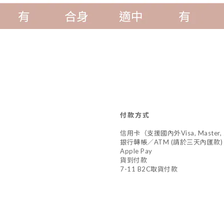
付款方式
信用卡（支援國內外Visa, Master,
銀行轉帳／ATM (請於三天內匯款)
Apple Pay
貨到付款
7-11 B2C取貨付款