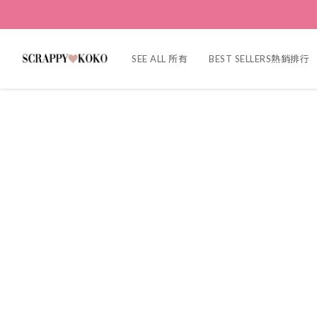
SEE ALL 所有
BEST SELLERS熱銷排行