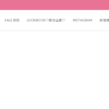
SALE 折扣
LOOKBOOK♡節日企劃♡
INSTAGRAM
部落