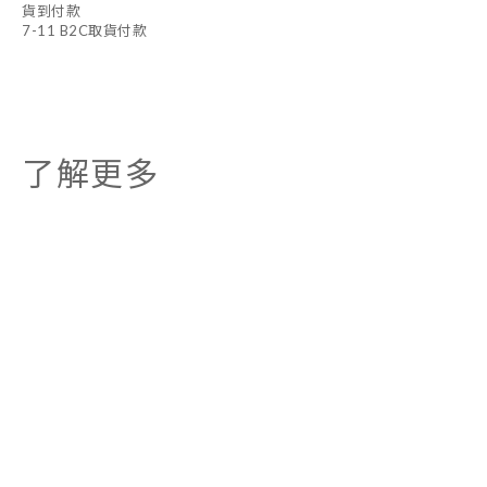
貨到付款
7-11 B2C取貨付款
了解更多