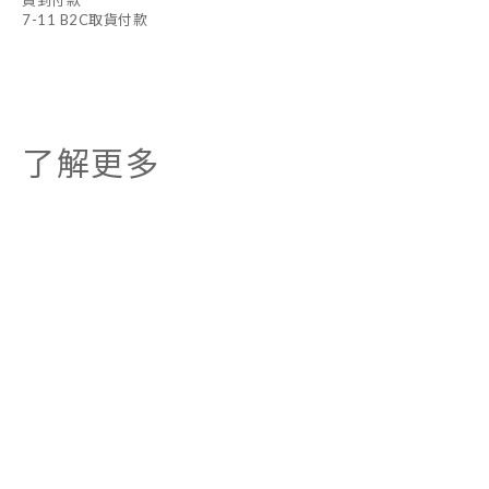
貨到付款
7-11 B2C取貨付款
了解更多