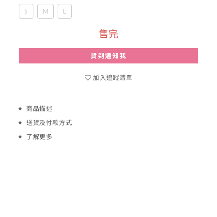
S
M
L
售完
貨到通知我
加入追蹤清單
商品描述
送貨及付款方式
了解更多