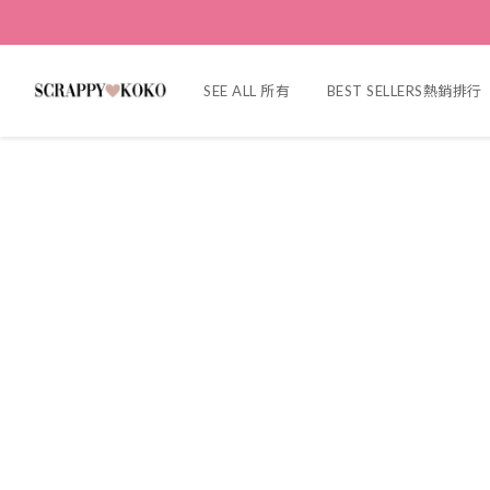
SEE ALL 所有
BEST SELLERS熱銷排行