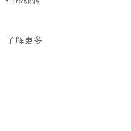
7-11 B2C取貨付款
了解更多