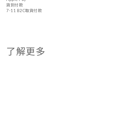
貨到付款
7-11 B2C取貨付款
了解更多