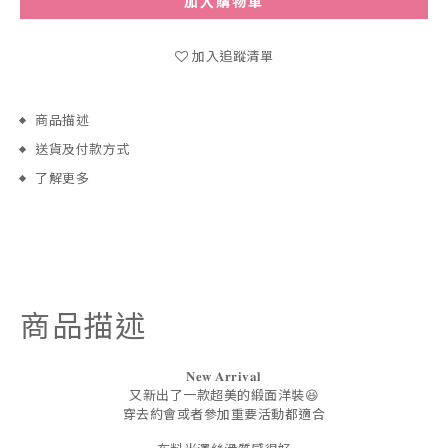
加入購物車
加入追蹤清單
商品描述
送貨及付款方式
了解更多
商品描述
𝐍𝐞𝐰
𝐀𝐫𝐫𝐢𝐯𝐚𝐥
又新出了一款超美的緞面洋裝😆
穿去約會或者參加重要活動都適合