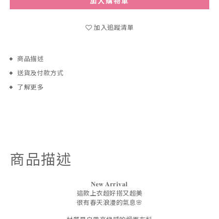
加入購物車
加入追蹤清單
商品描述
送貨及付款方式
了解更多
商品描述
𝐍𝐞𝐰 𝐀𝐫𝐫𝐢𝐯𝐚𝐥
這款上衣超好搭又超美
很有春天浪漫的氣息🌸