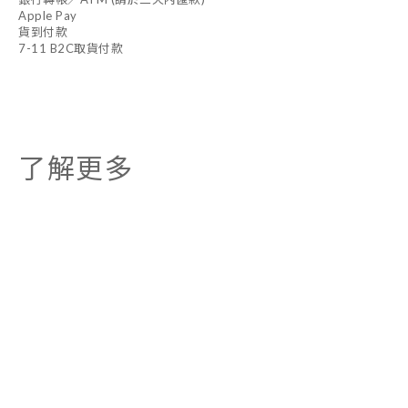
Apple Pay
貨到付款
7-11 B2C取貨付款
了解更多