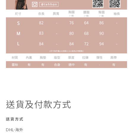
送貨及付款方式
送貨方式
DHL-海外