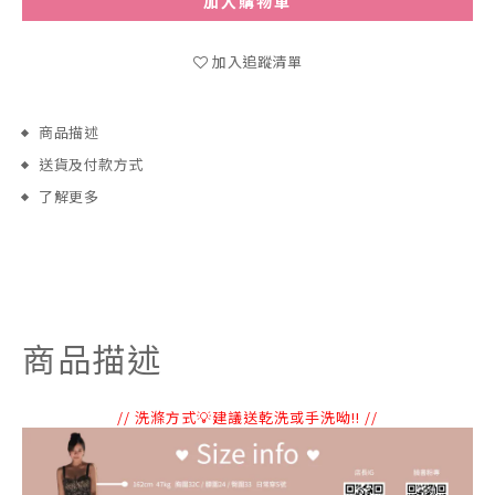
加入購物車
加入追蹤清單
商品描述
送貨及付款方式
了解更多
商品描述
// 洗滌方式💡建議送乾洗或手洗呦!! //