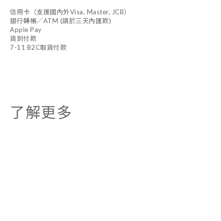
信用卡（支援國內外Visa, Master, JCB）
銀行轉帳／ATM (請於三天內匯款)
Apple Pay
貨到付款
7-11 B2C取貨付款
了解更多