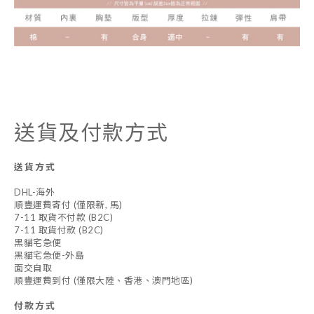
送貨及付款方式
送貨方式
DHL-海外
順豐運費寄付 (僅限新, 馬)
7-11 取貨不付款 (B2C)
7-11 取貨付款 (B2C)
黑貓宅急便
黑貓宅急便-外島
面交自取
順豐運費到付 (僅限大陸、香港、澳門地區)
付款方式