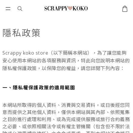
隱私政策
Scrappy koko store（以下簡稱本網站），為了讓您能夠
安心使用本網站的各項服務與資訊，特此向您說明本網站的
隱私權保護政策，以保障您的權益，請您詳閱下列內容：
一、隱私權保護政策的適用範圍
本網站所取得的個人資料、消費與交易資料，或日後經您同
意而提供之其他個人資料，僅供本網站與其內部、依照蒐集
之目的進行處理和利用、或為完成提供服務或旅行合約義務
之必要、或依照相關法令或有權主管機關（包含但不限於法