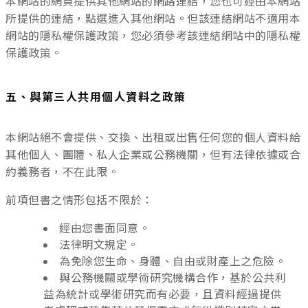
本網站的網頁提供其他網站的網路連結，您也可經由本網站
所提供的連結，點選進入其他網站。但該連結網站不適用本
網站的隱私權保護政策，您必須參考該連結網站中的隱私權
保護政策。
五、與第三人共用個人資料之政策
本網站絕不會提供、交換、出租或出售任何您的個人資料給
其他個人、團體、私人企業或公務機關，但有法律依據或合
約義務者，不在此限。
前項但書之情形包括不限於：
經由您書面同意。
法律明文規定。
為免除您生命、身體、自由或財產上之危險。
與公務機關或學術研究機構合作，基於公共利
益為統計或學術研究而有必要，且資料經過提供