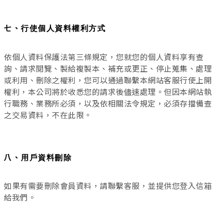
七、
行使個人資料權利方式
依個人資料保護法第三條規定，您就您的個人資料享有查
詢、請求閱覽、製給複製本、補充或更正、停止蒐集、處理
或利用、刪除之權利，您可以通過聯繫本網站客服行使上開
權利，本公司將於收悉您的請求後儘速處理。但因本網站執
行職務、業務所必須，以及依相關法令規定，必須存擋備查
之交易資料，不在此限。
八、
用戶資料刪除
如果有需要刪除會員資料，請聯繫客服，並提供您登入信箱
給我們。