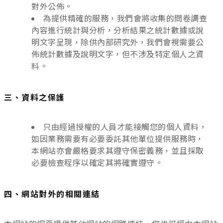
對外公佈。
為提供精確的服務，我們會將收集的問卷調查
內容進行統計與分析，分析結果之統計數據或說
明文字呈現，除供內部研究外，我們會視需要公
佈統計數據及說明文字，但不涉及特定個人之資
料。
三、資料之保護
只由經過授權的人員才能接觸您的個人資料，
如因業務需要有必要委託其他單位提供服務時，
本網站亦會嚴格要求其遵守保密義務，並且採取
必要檢查程序以確定其將確實遵守。
四、網站對外的相關連結