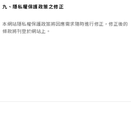
九、隱私權保護政策之修正
本網站隱私權保護政策將因應需求隨時進行修正，修正後的
條款將刊登於網站上。