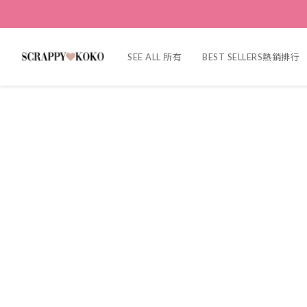
SEE ALL 所有
BEST SELLERS熱銷排行