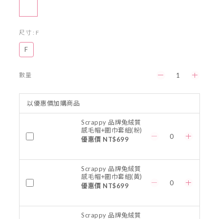
尺寸
: F
F
數量
以優惠價加購商品
Scrappy 品牌兔絨質
感毛帽+圍巾套組(粉)
優惠價 NT$699
Scrappy 品牌兔絨質
感毛帽+圍巾套組(黃)
優惠價 NT$699
Scrappy 品牌兔絨質