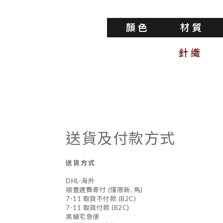
送貨及付款方式
送貨方式
DHL-海外
順豐運費寄付 (僅限新, 馬)
7-11 取貨不付款 (B2C)
7-11 取貨付款 (B2C)
黑貓宅急便