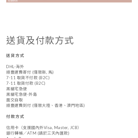
送貨及付款方式
送貨方式
DHL-海外
順豐運費寄付 (僅限新, 馬)
7-11 取貨不付款 (B2C)
7-11 取貨付款 (B2C)
黑貓宅急便
黑貓宅急便-外島
面交自取
順豐運費到付 (僅限大陸、香港、澳門地區)
付款方式
信用卡（支援國內外Visa, Master, JCB）
銀行轉帳／ATM (請於三天內匯款)