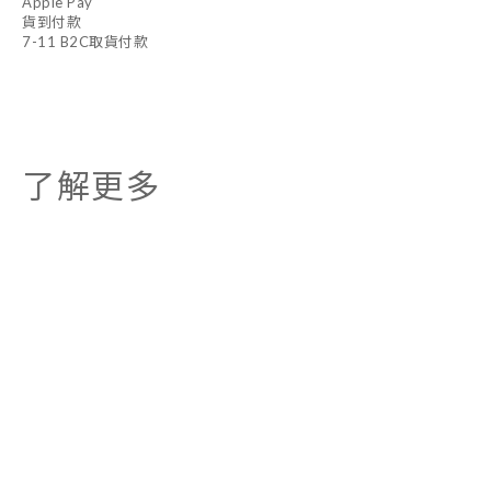
Apple Pay
貨到付款
7-11 B2C取貨付款
了解更多