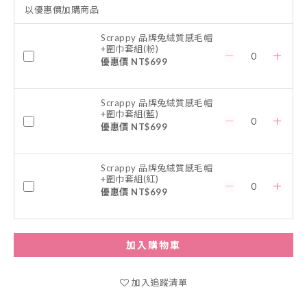
以優惠價加購商品
Scrappy 品牌兔絨質感毛帽
+圍巾套組(粉)
優惠價 NT$699
Scrappy 品牌兔絨質感毛帽
+圍巾套組(藍)
優惠價 NT$699
Scrappy 品牌兔絨質感毛帽
+圍巾套組(紅)
優惠價 NT$699
加入購物車
加入追蹤清單