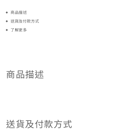
商品描述
送貨及付款方式
了解更多
商品描述
送貨及付款方式