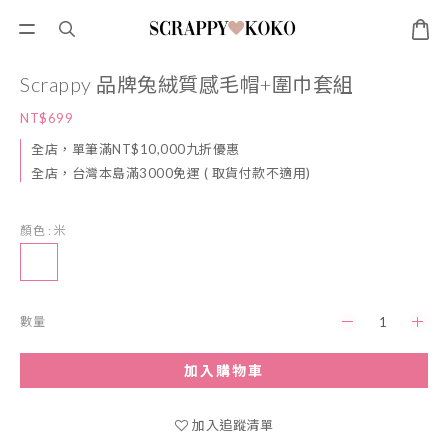
Scrappy 品牌兔絨質感毛帽+圍巾套組
NT$699
全店，單筆滿NT$10,000九折優惠
全店，台灣本島滿3000免運 ( 取貨付款不適用)
顏色
: 米
數量
加入購物車
加入追蹤清單