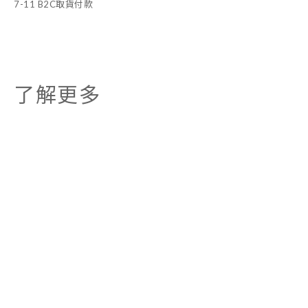
7-11 B2C取貨付款
了解更多