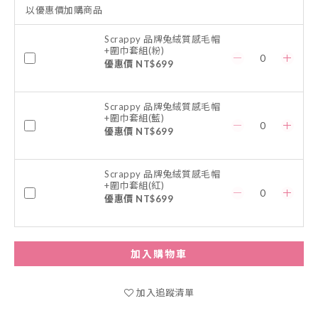
以優惠價加購商品
Scrappy 品牌兔絨質感毛帽
+圍巾套組(粉)
優惠價 NT$699
Scrappy 品牌兔絨質感毛帽
+圍巾套組(藍)
優惠價 NT$699
Scrappy 品牌兔絨質感毛帽
+圍巾套組(紅)
優惠價 NT$699
加入購物車
加入追蹤清單