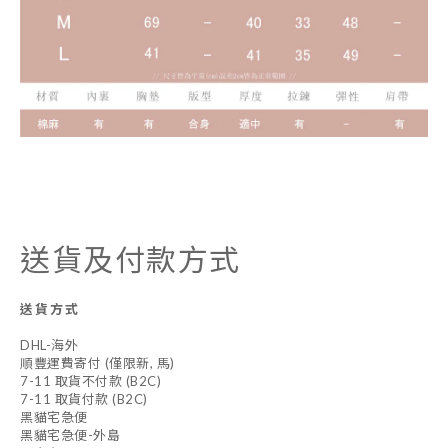
送貨及付款方式
送貨方式
DHL-海外
順豐運費寄付 (僅限新, 馬)
7-11 取貨不付款 (B2C)
7-11 取貨付款 (B2C)
黑貓宅急便
黑貓宅急便-外島