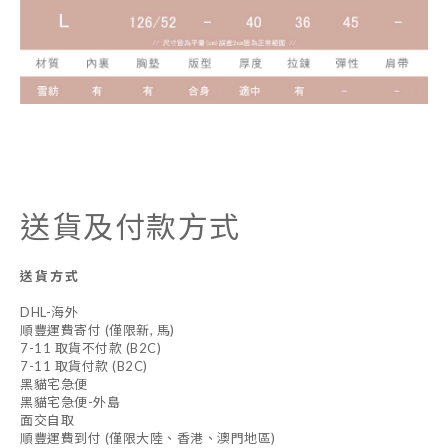
送貨及付款方式
送貨方式
DHL-海外
順豐運費寄付 (僅限新, 馬)
7-11 取貨不付款 (B2C)
7-11 取貨付款 (B2C)
黑貓宅急便
黑貓宅急便-外島
面交自取
順豐運費到付 (僅限大陸、香港、澳門地區)