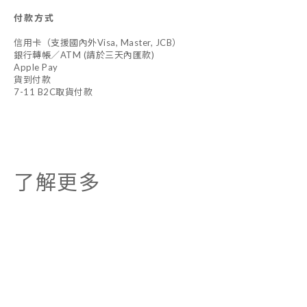
付款方式
信用卡（支援國內外Visa, Master, JCB）
銀行轉帳／ATM (請於三天內匯款)
Apple Pay
貨到付款
7-11 B2C取貨付款
了解更多