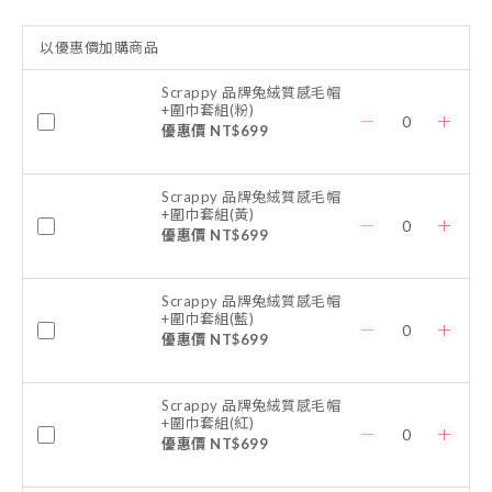
以優惠價加購商品
Scrappy 品牌兔絨質感毛帽
+圍巾套組(粉)
優惠價 NT$699
Scrappy 品牌兔絨質感毛帽
+圍巾套組(黃)
優惠價 NT$699
Scrappy 品牌兔絨質感毛帽
+圍巾套組(藍)
優惠價 NT$699
Scrappy 品牌兔絨質感毛帽
+圍巾套組(紅)
優惠價 NT$699