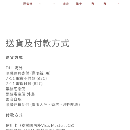
送貨及付款方式
送貨方式
DHL-海外
順豐運費寄付 (僅限新, 馬)
7-11 取貨不付款 (B2C)
7-11 取貨付款 (B2C)
黑貓宅急便
黑貓宅急便-外島
面交自取
順豐運費到付 (僅限大陸、香港、澳門地區)
付款方式
信用卡（支援國內外Visa, Master, JCB）