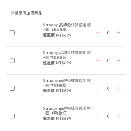
以優惠價加購商品
Scrappy 品牌兔絨質感毛帽
+圍巾套組(粉)
優惠價 NT$699
Scrappy 品牌兔絨質感毛帽
+圍巾套組(黃)
優惠價 NT$699
Scrappy 品牌兔絨質感毛帽
+圍巾套組(藍)
優惠價 NT$699
Scrappy 品牌兔絨質感毛帽
+圍巾套組(紅)
優惠價 NT$699