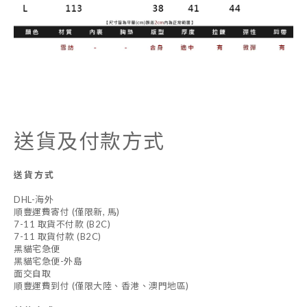
送貨及付款方式
送貨方式
DHL-海外
順豐運費寄付 (僅限新, 馬)
7-11 取貨不付款 (B2C)
7-11 取貨付款 (B2C)
黑貓宅急便
黑貓宅急便-外島
面交自取
順豐運費到付 (僅限大陸、香港、澳門地區)